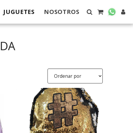
JUGUETES
NOSOTROS
LDA