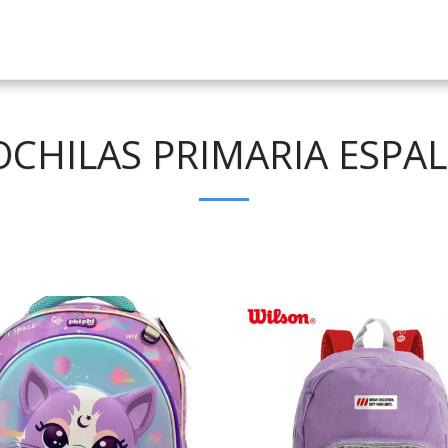
CHILAS PRIMARIA ESPA