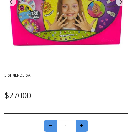
SISFRIENDS SA
$
27000