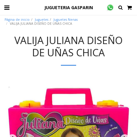
JUGUETERIA GASPARIN
Página de inicio
Juguetes
Juguetes Nenas
VALIJA JULIANA DISEÑO DE UÑAS CHICA
VALIJA JULIANA DISEÑO
DE UÑAS CHICA