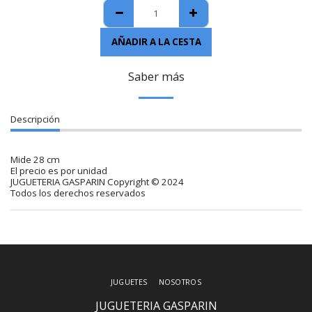
AÑADIR A LA CESTA
Saber más
Descripción
Mide 28 cm
El precio es por unidad
JUGUETERIA GASPARIN Copyright © 2024
Todos los derechos reservados
JUGUETES
NOSOTROS
JUGUETERIA GASPARIN