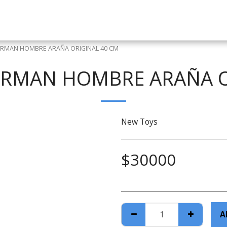
RMAN HOMBRE ARAÑA ORIGINAL 40 CM
RMAN HOMBRE ARAÑA O
New Toys
$
30000
A