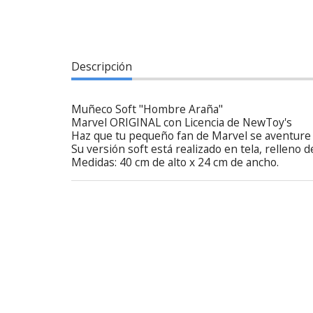
Descripción
Muñeco Soft "Hombre Araña"
Marvel ORIGINAL con Licencia de NewToy's
Haz que tu pequeño fan de Marvel se aventure
Su versión soft está realizado en tela, relleno d
Medidas: 40 cm de alto x 24 cm de ancho.