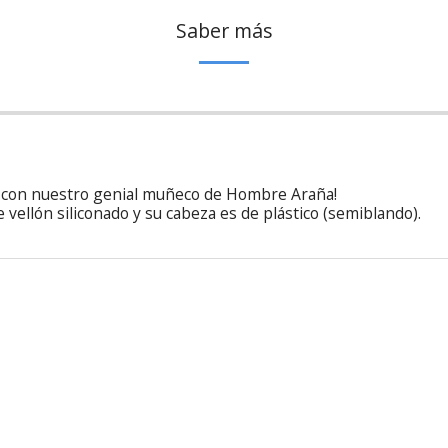
Saber más
 con nuestro genial muñeco de Hombre Araña!
e vellón siliconado y su cabeza es de plástico (semiblando).