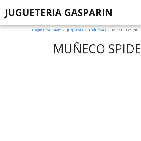
JUGUETERIA GASPARIN
Página de inicio
Juguetes
Peluches
MUÑECO SPIDE
MUÑECO SPIDE