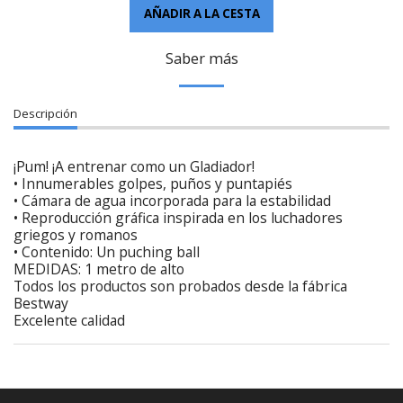
AÑADIR A LA CESTA
Saber más
Descripción
¡Pum! ¡A entrenar como un Gladiador!
• Innumerables golpes, puños y puntapiés
• Cámara de agua incorporada para la estabilidad
• Reproducción gráfica inspirada en los luchadores
griegos y romanos
• Contenido: Un puching ball
MEDIDAS: 1 metro de alto
Todos los productos son probados desde la fábrica
Bestway
Excelente calidad