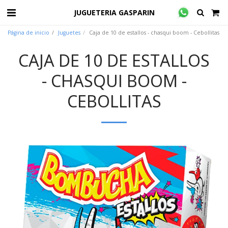
JUGUETERIA GASPARIN
Página de inicio
Juguetes
Caja de 10 de estallos - chasqui boom - Cebollitas
CAJA DE 10 DE ESTALLOS
- CHASQUI BOOM -
CEBOLLITAS